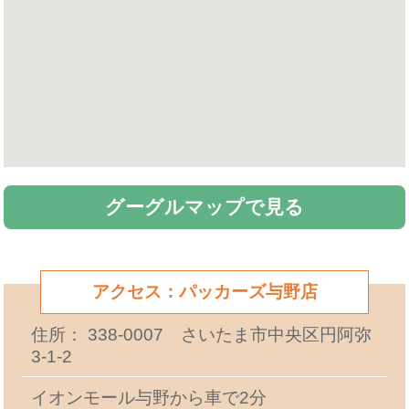
グーグルマップで見る
アクセス：パッカーズ与野店
住所： 338-0007 さいたま市中央区円阿弥
3-1-2
イオンモール与野から車で2分