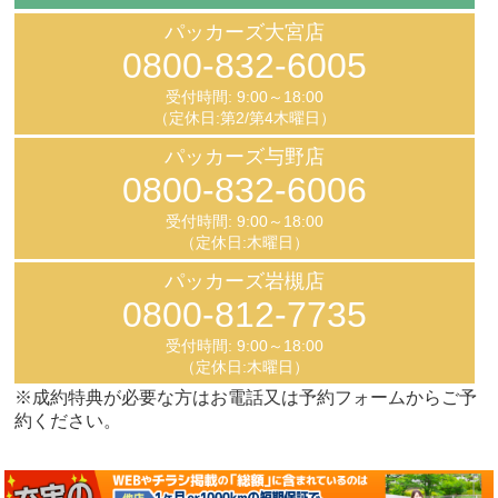
パッカーズ大宮店
0800-832-6005
受付時間: 9:00～18:00
（定休日:第2/第4木曜日）
パッカーズ与野店
0800-832-6006
受付時間: 9:00～18:00
（定休日:木曜日）
パッカーズ岩槻店
0800-812-7735
受付時間: 9:00～18:00
（定休日:木曜日）
※成約特典が必要な方はお電話又は予約フォームからご予
約ください。