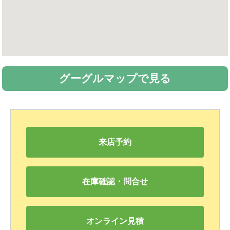
グーグルマップで見る
来店予約
在庫確認・問合せ
オンライン見積