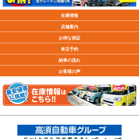
在庫情報
店舗案内
お得な保証
来店予約
納車の流れ
お客様の声