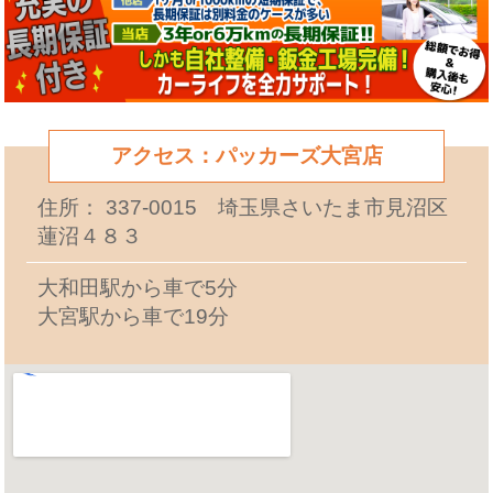
アクセス：パッカーズ大宮店
住所： 337-0015 埼玉県さいたま市見沼区
蓮沼４８３
大和田駅から車で5分
大宮駅から車で19分