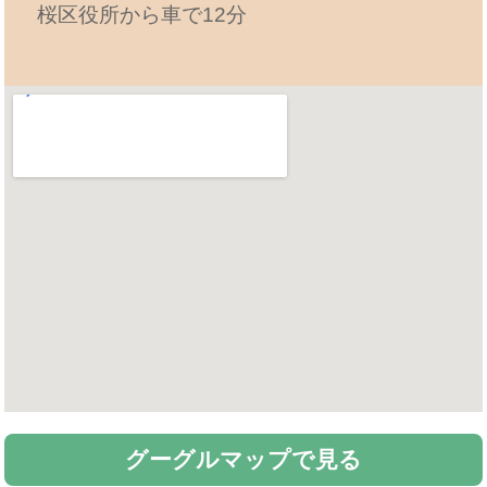
桜区役所から車で12分
グーグルマップで見る