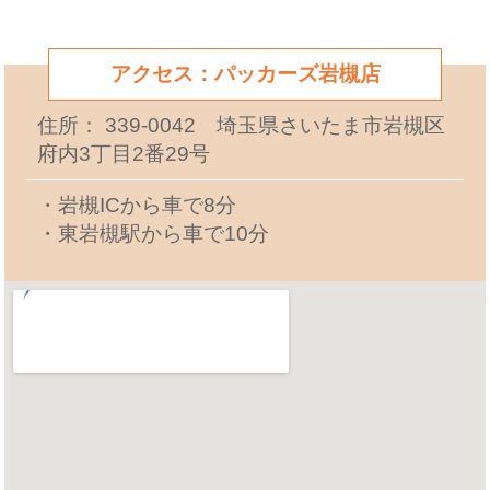
アクセス：パッカーズ岩槻店
住所： 339-0042 埼玉県さいたま市岩槻区
府内3丁目2番29号
・岩槻ICから車で8分
・東岩槻駅から車で10分