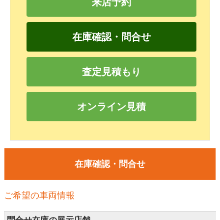
来店予約
在庫確認・問合せ
査定見積もり
オンライン見積
在庫確認・問合せ
ご希望の車両情報