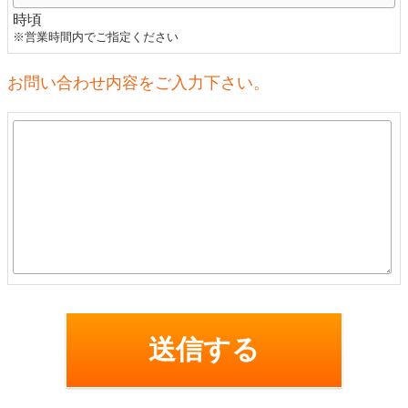
時頃
※営業時間内でご指定ください
お問い合わせ内容をご入力下さい。