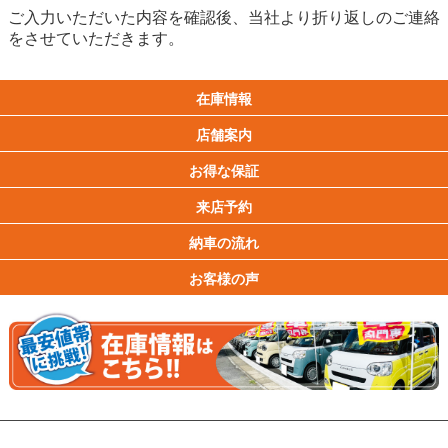
ご入力いただいた内容を確認後、当社より折り返しのご連絡
をさせていただきます。
在庫情報
店舗案内
お得な保証
来店予約
納車の流れ
お客様の声