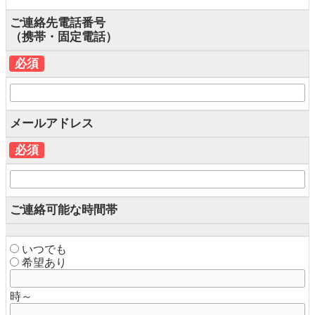
ご連絡先電話番号
（携帯・固定電話）
必須
メールアドレス
必須
ご連絡可能な時間帯
いつでも
希望あり
時～