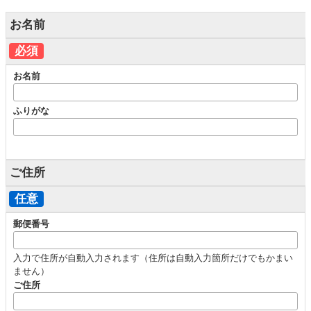
お名前
必須
お名前
ふりがな
ご住所
任意
郵便番号
入力で住所が自動入力されます（住所は自動入力箇所だけでもかまい
ません）
ご住所