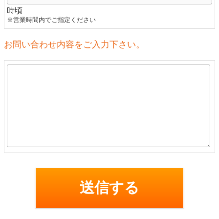
時頃
※営業時間内でご指定ください
お問い合わせ内容をご入力下さい。