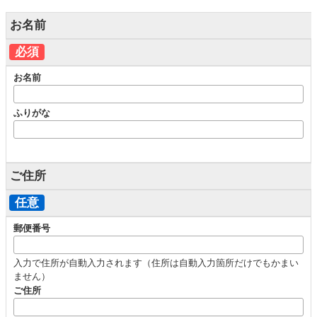
お名前
必須
お名前
ふりがな
ご住所
任意
郵便番号
入力で住所が自動入力されます（住所は自動入力箇所だけでもかまい
ません）
ご住所