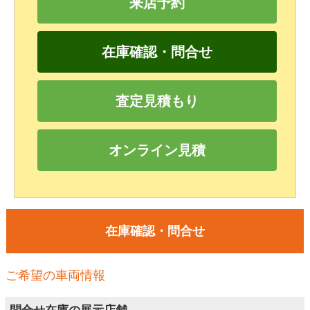
来店予約
在庫確認・問合せ
査定見積もり
オンライン見積
在庫確認・問合せ
ご希望の車両情報