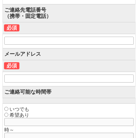
ご連絡先電話番号
（携帯・固定電話）
必須
メールアドレス
必須
ご連絡可能な時間帯
いつでも
希望あり
時～