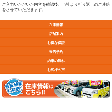
ご入力いただいた内容を確認後、当社より折り返しのご連絡
をさせていただきます。
在庫情報
店舗案内
お得な保証
来店予約
納車の流れ
お客様の声