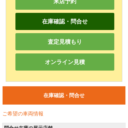
来店予約
在庫確認・問合せ
査定見積もり
オンライン見積
在庫確認・問合せ
ご希望の車両情報