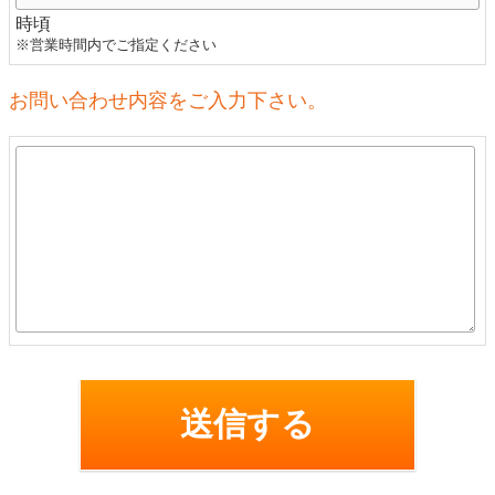
時頃
※営業時間内でご指定ください
お問い合わせ内容をご入力下さい。