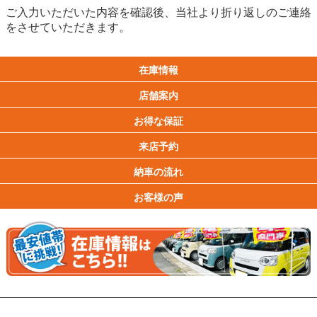
ご入力いただいた内容を確認後、当社より折り返しのご連絡
をさせていただきます。
在庫情報
店舗案内
お得な保証
来店予約
納車の流れ
お客様の声