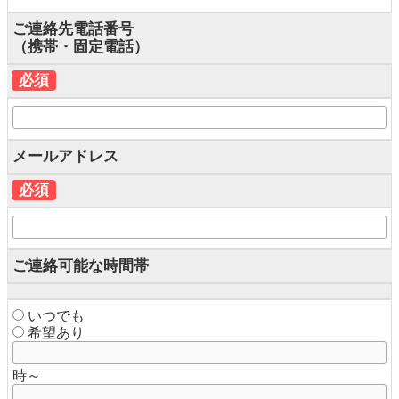
ご連絡先電話番号
（携帯・固定電話）
必須
メールアドレス
必須
ご連絡可能な時間帯
いつでも
希望あり
時～