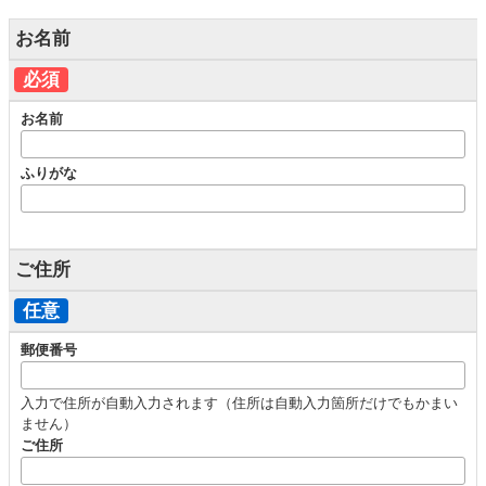
お名前
必須
お名前
ふりがな
ご住所
任意
郵便番号
入力で住所が自動入力されます（住所は自動入力箇所だけでもかまい
ません）
ご住所