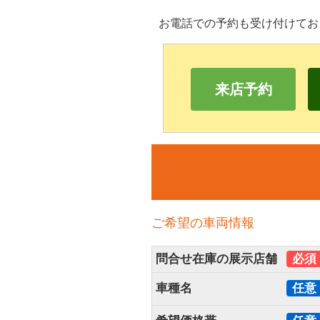
お電話での予約も受け付けてお
来店予約
ご希望の車両情報
問合せ在庫の展示店舗
必須
車種名
任意