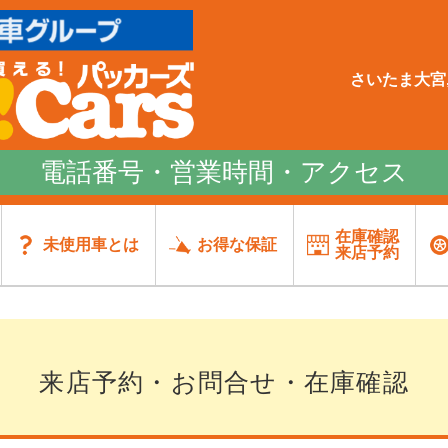
さいたま大宮,
電話番号・営業時間・アクセス
在庫確認
未使用車とは
お得な保証
来店予約
来店予約・お問合せ・在庫確認