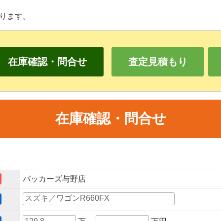
ります。
在庫確認・問合せ
査定見積もり
在庫確認・問合せ
パッカーズ与野店