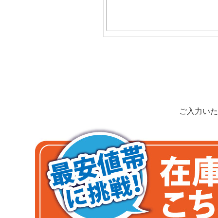
ご入力いた