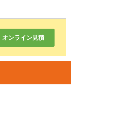
オンライン見積