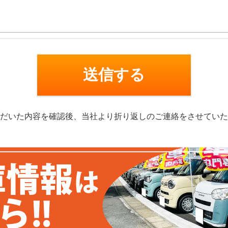
だいた内容を確認後、当社より折り返しのご連絡をさせていた