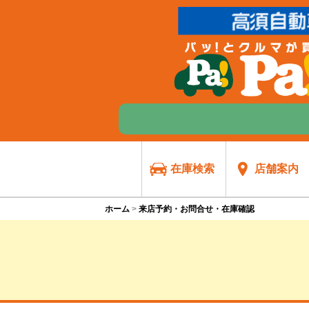
在庫検索
店舗案内
ホーム
来店予約・お問合せ・在庫確認