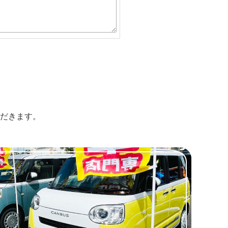
だきます。